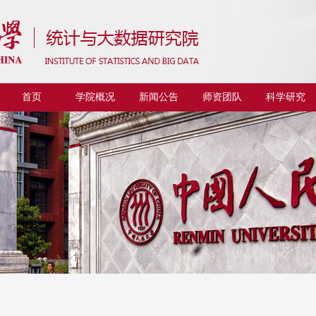
首页
学院概况
新闻公告
师资团队
科学研究
Faculty