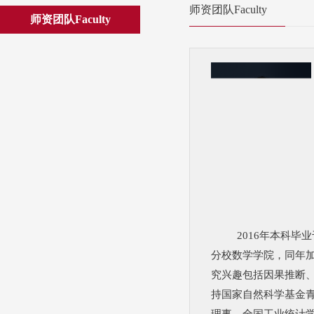
师资团队Faculty
师资团队Faculty
2016年本科
分校数学学院，同年
究兴趣包括因果推断
持国家自然科学基金