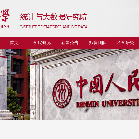
首页
学院概况
新闻公告
师资团队
科学研究
Faculty